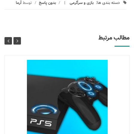
دسته بندی ها:
بازی و سرگرمی
/
بدون پاسخ
/
توسط
آرما
مطالب مرتبط