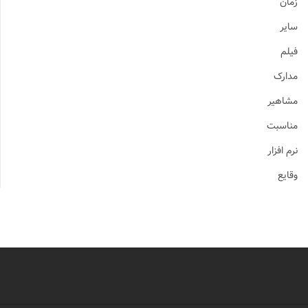
زمان
سایر
فیلم
مدارک
مشاهیر
مناسبت
نرم افزار
وقایع