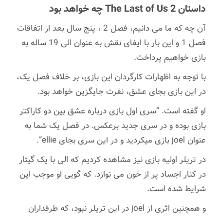
داستان The Last of Us 2 چه خواهد بود
آن چه که ما می دانیم، فصل 2 ، پنج سال بعد از اتفاقات
فصل 1 و این بار با ایفای نقش به عنوان الی 19 ساله به
بازی خواهیم پرداخت.
با توجه به اظهارات کارگردان این بازی، بر خلاف فصل یک،
در این بازی بجای عشق، نفرت جایگزین خواهد بود.
او گفته است. “سری اول بازی درباره عشق بین دو کاراکتر
بازی بوده و در سری جدید برعکس. در فصل یک شما به
عنوان joel بازی میکردید و در این سری بجای ellie”.
در تریلر اولیه بازی نیز مشاهده کردیم که الی با یک گیتار
در کنار اجساد پر از خون می نوازد. که گویی او موجب این
شرایط شده است.
و همچنین اثری از joel در این تریلر نبود، که طرفداران