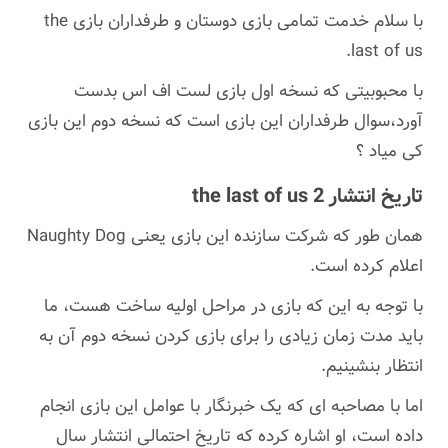
با سلام خدمت تمامی بازی دوستان و طرفداران بازی the
last of us.
با محبوبیتی که نسخه اول بازی لست اف اس بدست
آورد،سوال طرفداران این بازی است که نسخه دوم این بازی
کی میاد ؟
تاریخ انتشار the last of us 2
همان طور که شرکت سازنده این بازی یعنی Naughty Dog
اعلام کرده است.
با توجه به این که بازی در مراحل اولیه ساخت هست، ما
باید مدت زمان زیادی را برای بازی کردن نسخه دوم آن به
انتظار بنشینیم.
اما با مصاحبه ای که یک خبرنگار با عوامل این بازی انجام
داده است، او اشاره کرده که تاریخ احتمالی انتشار سال