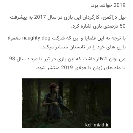
2019 خواهد بود.
نیل دراکمن، کارگردان این بازی در سال 2017 به پیشرفت
50 درصدی بازی اشاره کرد.
با توجه به این قضایا و این که شرکت naughty dog معمولا
بازی های خود را در تابستان منتشر میکند.
می توان انتظار داشت که این بازی در تیر یا مرداد سال 98
یا ماه های ژوئن یا جولای 2019 منتشر شود.