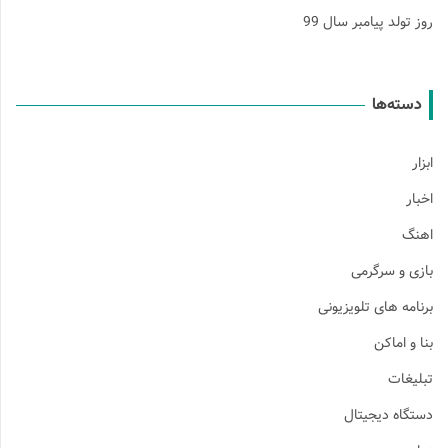
روز تولد پیامبر سال 99
دسته‌ها
ابزار
اخبار
اهنگ
بازی و سرگرمی
برنامه های تلویزیونی
بنا و اماکن
تبلیغات
دستگاه دیجیتال