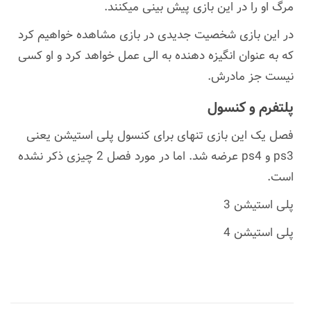
مرگ او را در این بازی پیش بینی میکنند.
در این بازی شخصیت جدیدی در بازی مشاهده خواهیم کرد
که به عنوان انگیزه دهنده به الی عمل خواهد کرد و او کسی
نیست جز مادرش.
پلتفرم و کنسول
فصل یک این بازی تنهای برای کنسول پلی استیشن یعنی
ps3 و ps4 عرضه شد. اما در مورد فصل 2 چیزی ذکر نشده
است.
پلی استیشن 3
پلی استیشن 4