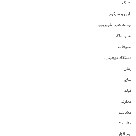
اهنگ
بازی و سرگرمی
برنامه های تلویزیونی
بنا و اماکن
تبلیغات
دستگاه دیجیتال
زمان
سایر
فیلم
مدارک
مشاهیر
مناسبت
نرم افزار