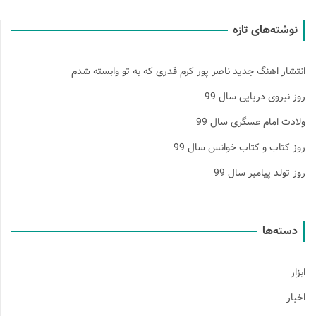
نوشته‌های تازه
انتشار اهنگ جدید ناصر پور کرم قدری که به تو وابسته شدم
روز نیروی دریایی سال 99
ولادت امام عسگری سال 99
روز کتاب و کتاب خوانس سال 99
روز تولد پیامبر سال 99
دسته‌ها
ابزار
اخبار