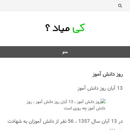
منو
د
ردن
روز دانش آموز
فتن
ه
13 آبان روز دانش آموز
طلب
در 13 آبان سال 1357 ، 56 نفر از دانش آموزان به شهادت