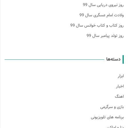
روز نیروی دریایی سال 99
ولادت امام عسگری سال 99
روز کتاب و کتاب خوانس سال 99
روز تولد پیامبر سال 99
دسته‌ها
ابزار
اخبار
اهنگ
بازی و سرگرمی
برنامه های تلویزیونی
بنا و اماکن