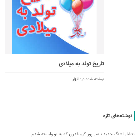
تاریخ تولد به میلادی
نوشته شده در:
ابزار
نوشته‌های تازه
انتشار اهنگ جدید ناصر پور کرم قدری که به تو وابسته شدم