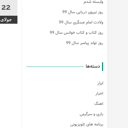
وابسته شدم
22
روز نیروی دریایی سال 99
جولای
ولادت امام عسگری سال 99
روز کتاب و کتاب خوانس سال 99
روز تولد پیامبر سال 99
دسته‌ها
ابزار
اخبار
اهنگ
بازی و سرگرمی
برنامه های تلویزیونی