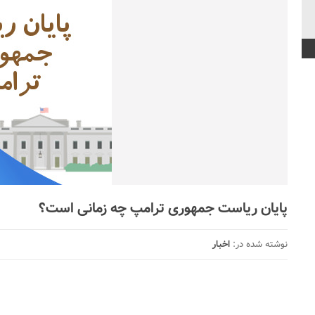
پایان ریاست جمهوری ترامپ چه زمانی است؟
نوشته شده در:
اخبار