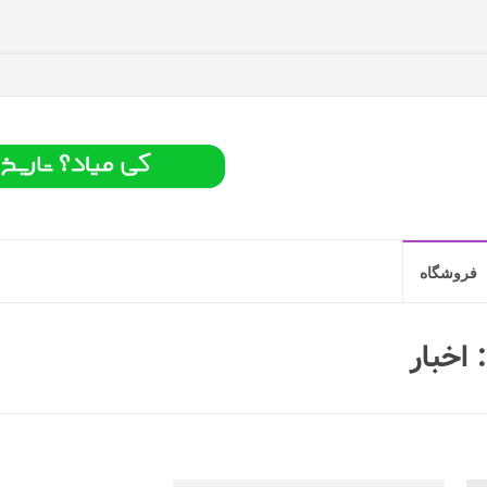
فروشگاه
:
اخبار