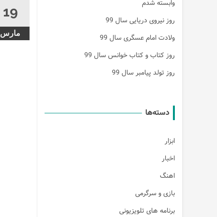
وابسته شدم
19
روز نیروی دریایی سال 99
مارس
ولادت امام عسگری سال 99
روز کتاب و کتاب خوانس سال 99
روز تولد پیامبر سال 99
دسته‌ها
ابزار
اخبار
اهنگ
بازی و سرگرمی
برنامه های تلویزیونی