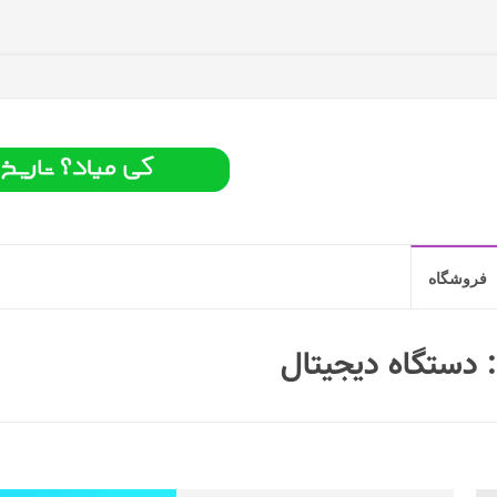
فروشگاه
:
دستگاه دیجیتال