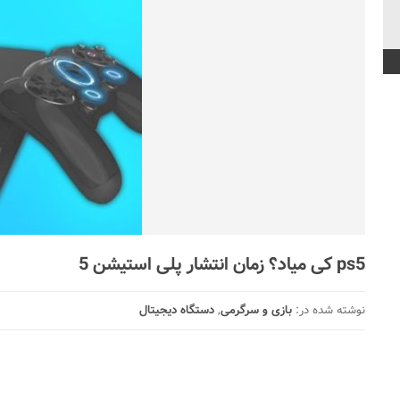
ps5 کی میاد؟ زمان انتشار پلی استیشن 5
نوشته شده در:
بازی و سرگرمی
,
دستگاه دیجیتال