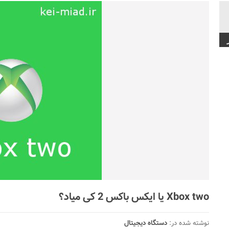
Xbox two یا ایکس باکس 2 کی میاد؟
نوشته شده در:
دستگاه دیجیتال