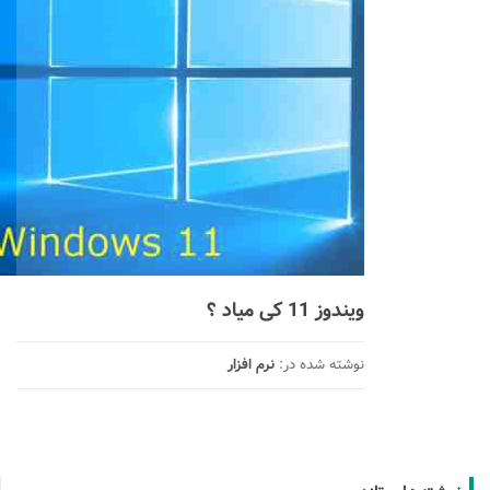
ویندوز 11 کی میاد ؟
نوشته شده در:
نرم افزار