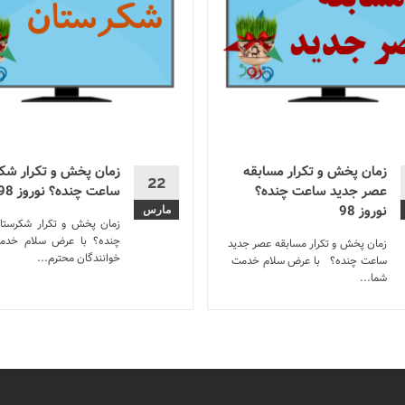
زمان پخش و تکرار مسابقه
زمان پخش و تکرار شک
22
عصر جدید ساعت چنده؟
ساعت چنده؟ نوروز 98
نوروز 98
مارس
زمان پخش و تکرار شکرست
چنده؟ با عرض سلام خد
زمان پخش و تکرار مسابقه عصر جدید
خوانندگان محترم...
ساعت چنده؟ با عرض سلام خدمت
شما...