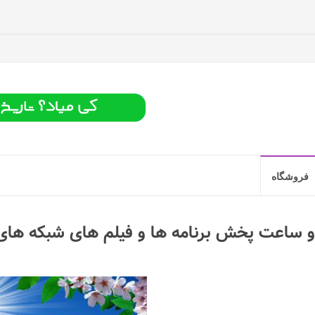
فروشگاه
و ساعت پخش برنامه ها و فیلم های شبکه های تلو