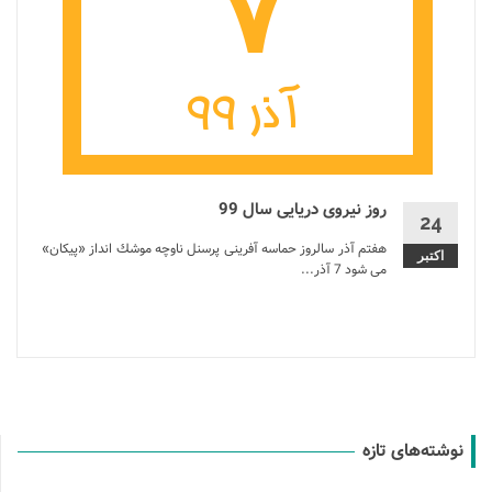
روز نیروی دریایی سال 99
24
هفتم آذر سالروز حماسه آفرینی پرسنل ناوچه موشك انداز «پیكان»
اکتبر
می شود 7 آذر...
نوشته‌های تازه