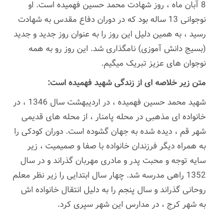
8 آبان ماه ، روز شهادت محمد حسین فهمیده است. او
نوجوانی 13 ساله بود که در دوران دفاع مقدس به شهادت
رسید ، به همین دلیل این روز را به عنوان روز جدید و جدید
(بسیج دانش آموزی) نامگذاری شد. این روز رو به همه
نوجوان های عزیز تبریک میگیم.
متن زیر خلاصه ای از زندگی شهید فهمیده است:
شهید محمد حسین فهمیده ، در اردیبهشت سال 1346 ، در
خانواده ای مذهبی در محله پامنار ، از محله های قدیمی
شهر قم ، دیده شده به جهان گشوده است. دوران کودکی را
به همراه دیگر فرزندان خانواده با صفا و صمیمیت ، زیر
سایه توجه و محبت پدر و مادری مهربان گذراند و در سال
1352 راهی مدرسه شد. چهار سال ابتدایی را زیر نظر معلم
روحانی گذراند و سال پنجم را به دلیل انتقال خانواده اش
به شهر کرج ، در مدارس این شهر سپری کرد.