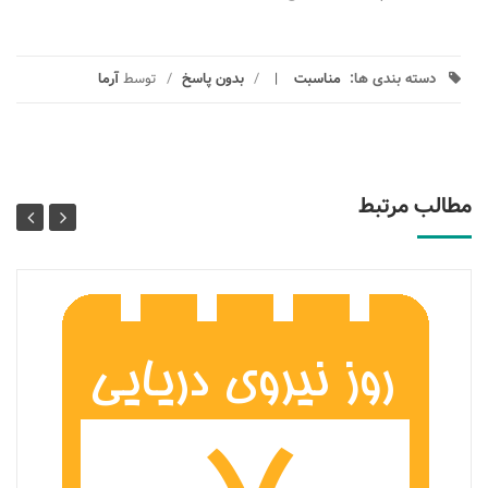
دسته بندی ها:
مناسبت
/
بدون پاسخ
/
توسط
آرما
مطالب مرتبط