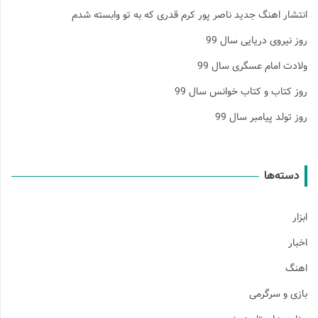
انتشار اهنگ جدید ناصر پور کرم قدری که به تو وابسته شدم
روز نیروی دریایی سال 99
ولادت امام عسگری سال 99
روز کتاب و کتاب خوانس سال 99
روز تولد پیامبر سال 99
دسته‌ها
ابزار
اخبار
اهنگ
بازی و سرگرمی