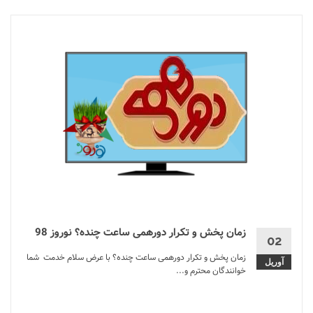
زمان پخش و تکرار دورهمی ساعت چنده؟ نوروز 98
02
زمان پخش و تکرار دورهمی ساعت چنده؟ با عرض سلام خدمت شما
آوریل
خوانندگان محترم و...