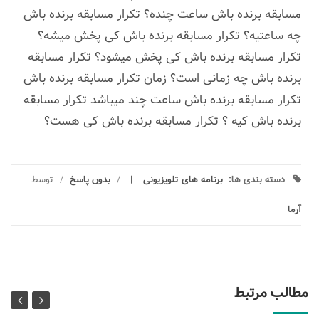
مسابقه برنده باش ساعت چنده؟ تکرار مسابقه برنده باش
چه ساعتیه؟ تکرار مسابقه برنده باش کی پخش میشه؟
تکرار مسابقه برنده باش کی پخش میشود؟ تکرار مسابقه
برنده باش چه زمانی است؟ زمان تکرار مسابقه برنده باش
تکرار مسابقه برنده باش ساعت چند میباشد تکرار مسابقه
برنده باش کیه ؟ تکرار مسابقه برنده باش کی هست؟
دسته بندی ها:
برنامه های تلویزیونی
/
بدون پاسخ
/
توسط
آرما
مطالب مرتبط