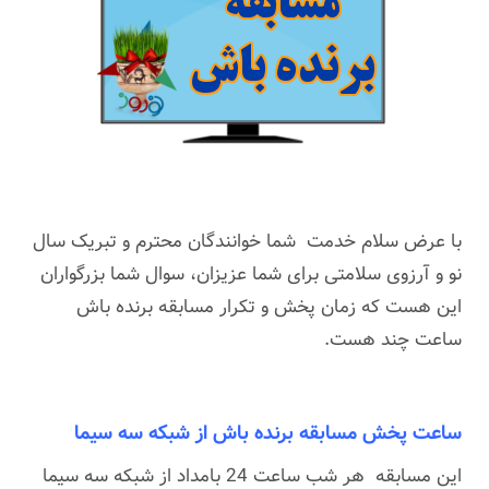
با عرض سلام خدمت شما خوانندگان محترم و تبریک سال
نو و آرزوی سلامتی برای شما عزیزان، سوال شما بزرگواران
این هست که زمان پخش و تکرار مسابقه برنده باش
ساعت چند هست.
ساعت پخش مسابقه برنده باش از شبکه سه سیما
این مسابقه هر شب ساعت 24 بامداد از شبکه سه سیما