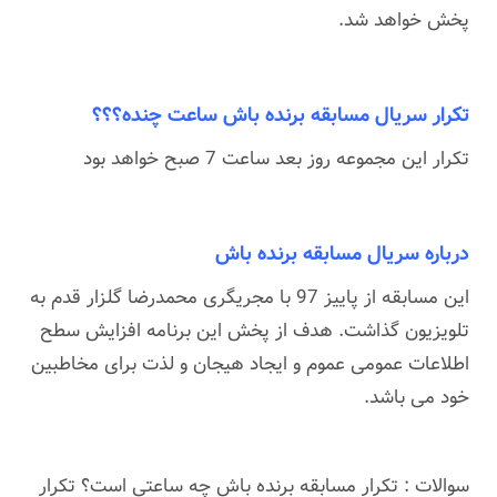
پخش خواهد شد.
تکرار سریال مسابقه برنده باش ساعت چنده؟؟؟
تکرار این مجموعه روز بعد ساعت 7 صبح خواهد بود
درباره سریال مسابقه برنده باش
این مسابقه از پاییز 97 با مجریگری محمدرضا گلزار قدم به
تلویزیون گذاشت. هدف از پخش این برنامه افزایش سطح
اطلاعات عمومی عموم و ایجاد هیجان و لذت برای مخاطبین
خود می باشد.
سوالات : تکرار مسابقه برنده باش چه ساعتی است؟ تکرار