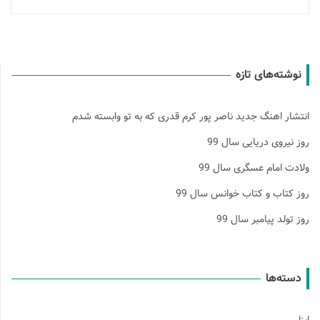
نوشته‌های تازه
انتشار اهنگ جدید ناصر پور کرم قدری که به تو وابسته شدم
روز نیروی دریایی سال 99
ولادت امام عسگری سال 99
روز کتاب و کتاب خوانس سال 99
روز تولد پیامبر سال 99
دسته‌ها