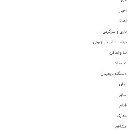
ابزار
اخبار
اهنگ
بازی و سرگرمی
برنامه های تلویزیونی
بنا و اماکن
تبلیغات
دستگاه دیجیتال
زمان
سایر
فیلم
مدارک
مشاهیر