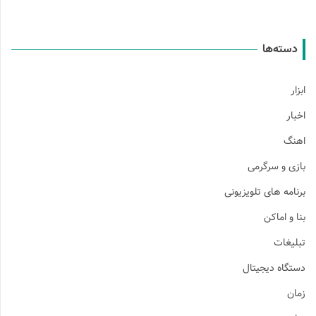
دسته‌ها
ابزار
اخبار
اهنگ
بازی و سرگرمی
برنامه های تلویزیونی
بنا و اماکن
تبلیغات
دستگاه دیجیتال
زمان