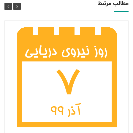
مطالب مرتبط