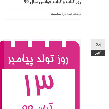
روز کتاب و کتاب خوانس سال 99
نوشته شده در:
مناسبت
24
اکتبر