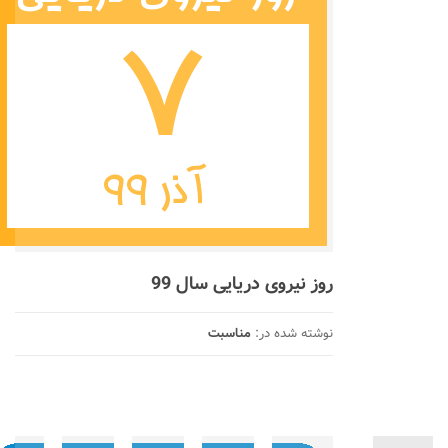
روز نیروی دریایی سال 99
نوشته شده در:
مناسبت