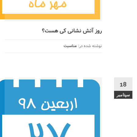
روز آتش نشانی کی هست؟
نوشته شده در:
مناسبت
18
سپتامبر