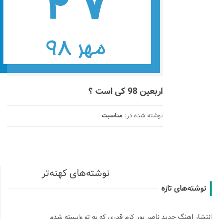
اربعین 98 کی است ؟
نوشته شده در:
مناسبت
اهبری
نوشته‌های کهنه‌تر
وشته‌ها
نوشته‌های تازه
نتشار اهنگ جدید ناصر پور کرم قدری که به تو وابسته شدم