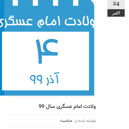
24
اکتبر
ولادت امام عسگری سال 99
نوشته شده در:
مناسبت