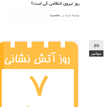
روز نیروی انتظامی کی است؟
نوشته شده در:
مناسبت
20
سپتامبر