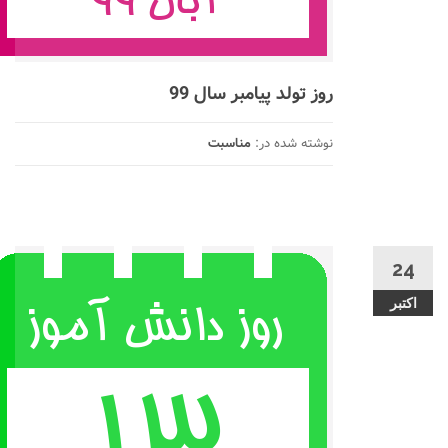
روز تولد پیامبر سال 99
نوشته شده در:
مناسبت
24
اکتبر