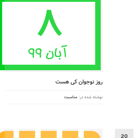
روز نوجوان کی هست
نوشته شده در:
مناسبت
20