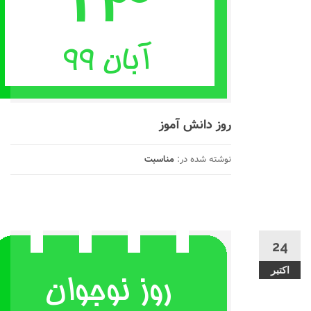
روز دانش آموز
نوشته شده در:
مناسبت
24
اکتبر