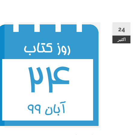
24
اکتبر