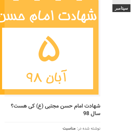
سپتامبر
شهادت امام حسن مجتبی (ع) کی هست؟
سال 98
نوشته شده در:
مناسبت